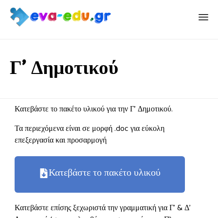
Γ’ Δημοτικού
Κατεβάστε το πακέτο υλικού για την Γ’ Δημοτικού.
Τα περιεχόμενα είναι σε μορφή .doc για εύκολη
επεξεργασία και προσαρμογή
Κατεβάστε το πακέτο υλικού
Κατεβάστε επίσης ξεχωριστά την γραμματική για Γ’ & Δ’