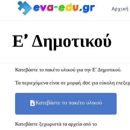
Αρχική
Ε’ Δημοτικού
Κατεβάστε το πακέτο υλικού για την Ε’ Δημοτικού.
Τα περιεχόμενα είναι σε μορφή .doc για εύκολη επεξ
Κατεβάστε το πακέτο υλικού
Κατεβάστε ξεχωριστά τα αρχεία από το