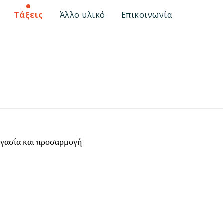
Τάξεις
Άλλο υλικό
Επικοινωνία
εργασία και προσαρμογή