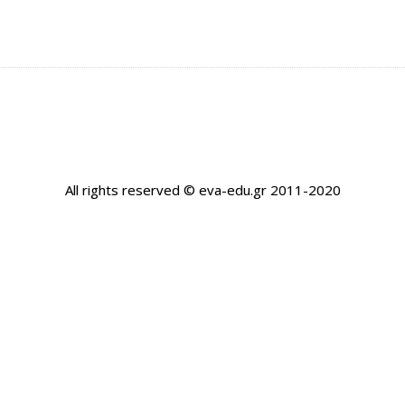
All rights reserved © eva-edu.gr 2011-2020