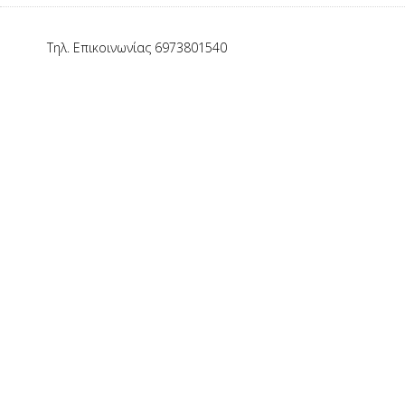
Τηλ. Επικοινωνίας 6973801540