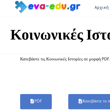
Αρχική
Κοινωνικές Ιστ
Κατεβάστε τις Κοινωνικές Ιστορίες σε μορφή PDF.
PDF
Κατεβάστε το π