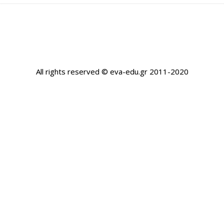
All rights reserved © eva-edu.gr 2011-2020